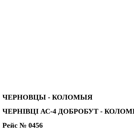
ЧЕРНОВЦЫ - КОЛОМЫЯ
ЧЕРНІВЦІ АС-4 ДОБРОБУТ - КОЛО
Рейс № 0456