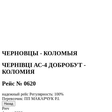
ЧЕРНОВЦЫ - КОЛОМЫЯ
ЧЕРНІВЦІ АС-4 ДОБРОБУТ -
КОЛОМИЯ
Рейс № 0620
надежный рейс
Регулярность: 100%
Перевозчик: ПП МАКАРЧУК Р.І.
Назад
Prev