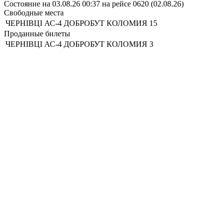
Состояние на 03.08.26 00:37 на рейсе 0620 (02.08.26)
Свободные места
ЧЕРНІВЦІ АС-4 ДОБРОБУТ
КОЛОМИЯ
15
Проданные билеты
ЧЕРНІВЦІ АС-4 ДОБРОБУТ
КОЛОМИЯ
3