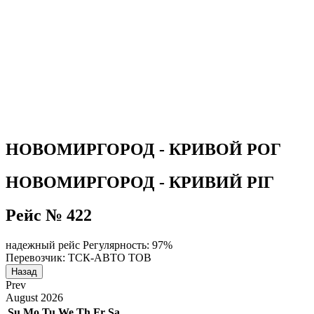
НОВОМИРГОРОД - КРИВОЙ РОГ
НОВОМИРГОРОД - КРИВИЙ РІГ
Рейс № 422
надежный рейс
Регулярность: 97%
Перевозчик: ТСК-АВТО ТОВ
Назад
Prev
August
2026
Su
Mo
Tu
We
Th
Fr
Sa