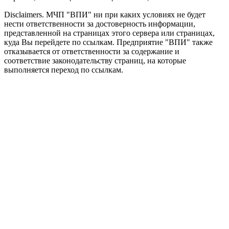
Disclaimers.
МЧП "ВПИ" ни при каких условиях не будет
нести ответственности за достоверность информации,
представленной на страницах этого сервера или страницах,
куда Вы перейдете по ссылкам. Предприятие "ВПИ" также
отказывается от ответственности за содержание и
соответствие законодательству страниц, на которые
выполняется переход по ссылкам.