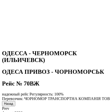
ОДЕССА - ЧЕРНОМОРСК
(ИЛЬИЧЕВСК)
ОДЕСА ПРИВОЗ - ЧОРНОМОРСЬК
Рейс № 70ВЖ
надежный рейс
Регулярность: 100%
Перевозчик: ЧОРНОМОР ТРАНСПОРТНА КОМПАНІЯ ТОВ
Назад
Prev