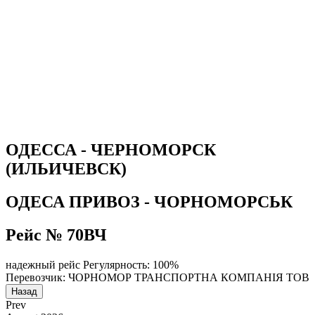
ОДЕССА - ЧЕРНОМОРСК
(ИЛЬИЧЕВСК)
ОДЕСА ПРИВОЗ - ЧОРНОМОРСЬК
Рейс № 70ВЧ
надежный рейс
Регулярность: 100%
Перевозчик: ЧОРНОМОР ТРАНСПОРТНА КОМПАНІЯ ТОВ
Назад
Prev