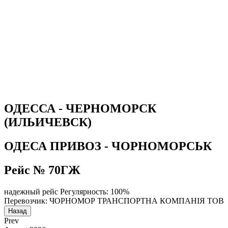
ОДЕССА - ЧЕРНОМОРСК
(ИЛЬИЧЕВСК)
ОДЕСА ПРИВОЗ - ЧОРНОМОРСЬК
Рейс № 70ГЖ
надежный рейс
Регулярность: 100%
Перевозчик: ЧОРНОМОР ТРАНСПОРТНА КОМПАНІЯ ТОВ
Назад
Prev