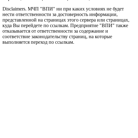
Disclaimers.
МЧП "ВПИ" ни при каких условиях не будет
нести ответственности за достоверность информации,
представленной на страницах этого сервера или страницах,
куда Вы перейдете по ссылкам. Предприятие "ВПИ" также
отказывается от ответственности за содержание и
соответствие законодательству страниц, на которые
выполняется переход по ссылкам.