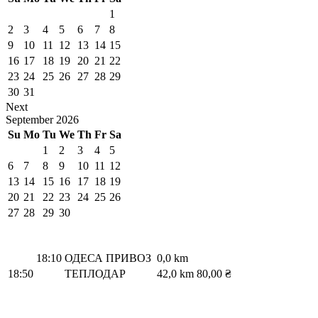
1
2
3
4
5
6
7
8
9
10
11
12
13
14
15
16
17
18
19
20
21
22
23
24
25
26
27
28
29
30
31
Next
September
2026
Su
Mo
Tu
We
Th
Fr
Sa
1
2
3
4
5
6
7
8
9
10
11
12
13
14
15
16
17
18
19
20
21
22
23
24
25
26
27
28
29
30
18:10
ОДЕСА ПРИВОЗ
0,0 km
18:50
ТЕПЛОДАР
42,0 km
80,00 ₴