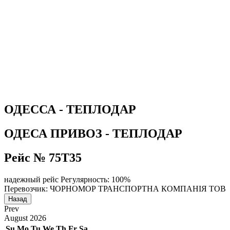
ОДЕССА - ТЕПЛОДАР
ОДЕСА ПРИВОЗ - ТЕПЛОДАР
Рейс № 75Т35
надежный рейс
Регулярность: 100%
Перевозчик: ЧОРНОМОР ТРАНСПОРТНА КОМПАНІЯ ТОВ
Назад
Prev
August
2026
Su
Mo
Tu
We
Th
Fr
Sa