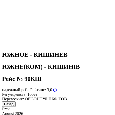
ЮЖНОЕ - КИШИНЕВ
ЮЖНЕ(КОМ) - КИШИНІВ
Рейс № 90КШ
надежный рейс
Рейтинг: 3,0
(
)
Регулярность: 100%
Перевозчик: ОРІЗОНТУЛ ПКФ ТОВ
Назад
Prev
August
2026