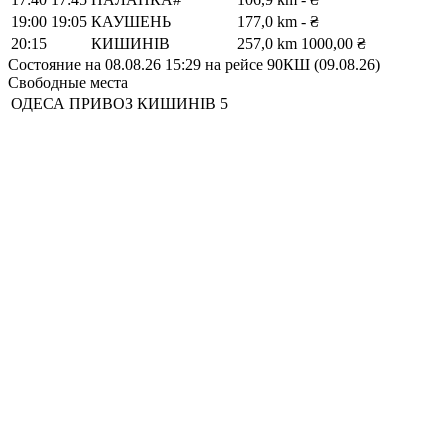
19:00
19:05
КАУШЕНЬ
177,0 km
- ₴
20:15
КИШИНІВ
257,0 km
1000,00 ₴
Состояние на 08.08.26 15:29 на рейсе 90КШ (09.08.26)
Свободные места
ОДЕСА ПРИВОЗ
КИШИНІВ
5