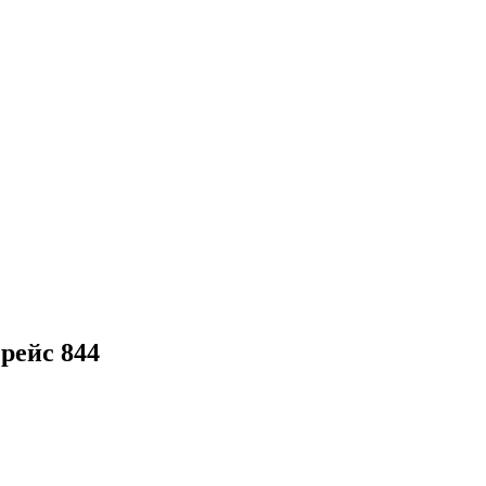
 рейс 844