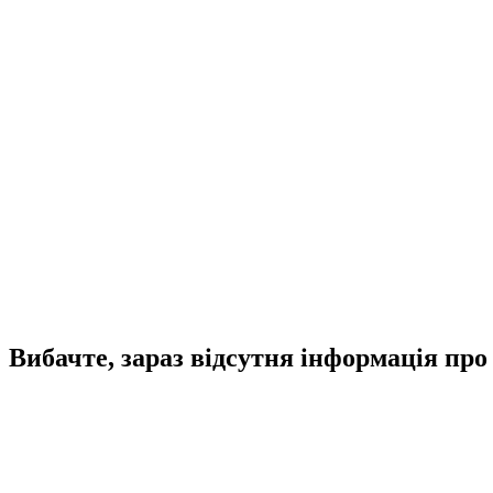
Вибачте, зараз відсутня інформація про