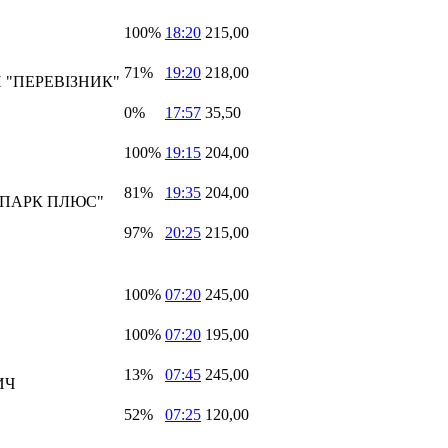
100%
18:20
215,00
71%
19:20
218,00
 "ПЕРЕВІЗНИК"
0%
17:57
35,50
100%
19:15
204,00
81%
19:35
204,00
ОПАРК ПЛЮС"
97%
20:25
215,00
100%
07:20
245,00
100%
07:20
195,00
13%
07:45
245,00
ИЧ
52%
07:25
120,00