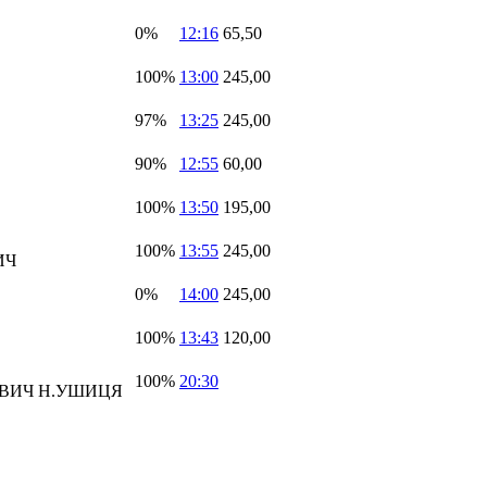
0%
12:16
65,50
100%
13:00
245,00
97%
13:25
245,00
90%
12:55
60,00
100%
13:50
195,00
100%
13:55
245,00
ИЧ
0%
14:00
245,00
100%
13:43
120,00
100%
20:30
ОВИЧ Н.УШИЦЯ