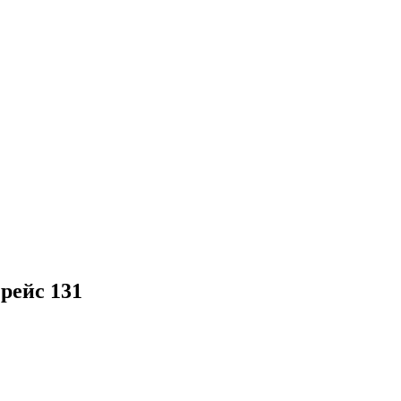
 рейс 131