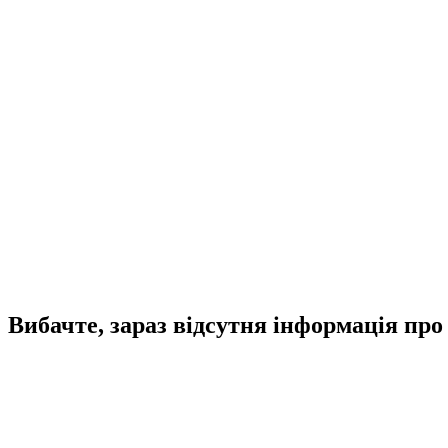
Вибачте, зараз відсутня інформація про