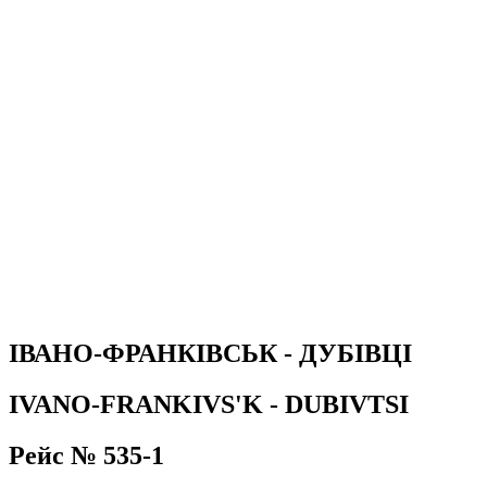
ІВАНО-ФРАНКІВСЬК - ДУБІВЦІ
IVANO-FRANKIVS'K - DUBIVTSI
Рейс № 535-1