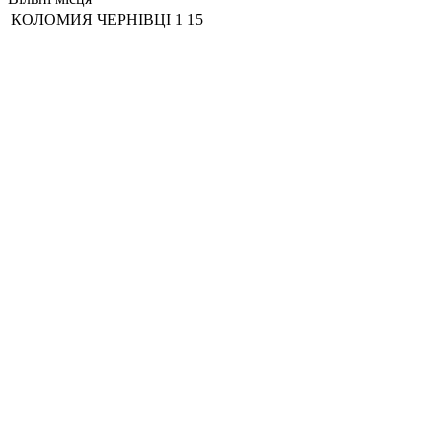
КОЛОМИЯ
ЧЕРНІВЦІ 1
15