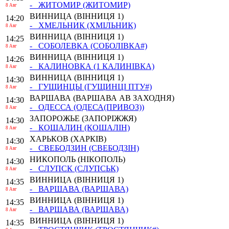
- ЖИТОМИР
(ЖИТОМИР)
8 Авг
ВИННИЦА
(ВІННИЦЯ 1)
14:20
- ХМЕЛЬНИК
(ХМІЛЬНИК)
8 Авг
ВИННИЦА
(ВІННИЦЯ 1)
14:25
- СОБОЛЕВКА
(СОБОЛІВКА#)
8 Авг
ВИННИЦА
(ВІННИЦЯ 1)
14:26
- КАЛИНОВКА
(1 КАЛИНІВКА)
8 Авг
ВИННИЦА
(ВІННИЦЯ 1)
14:30
- ГУЩИНЦЫ
(ГУЩИНЦІ ПТУ#)
8 Авг
ВАРШАВА
(ВАРШАВА АВ ЗАХОДНЯ)
14:30
- ОДЕССА
(ОДЕСА(ПРИВОЗ))
8 Авг
ЗАПОРОЖЬЕ
(ЗАПОРІЖЖЯ)
14:30
- КОШАЛИН
(КОШАЛІН)
8 Авг
ХАРЬКОВ
(ХАРКІВ)
14:30
- СВЕБОДЗИН
(СВЕБОДЗІН)
8 Авг
НИКОПОЛЬ
(НІКОПОЛЬ)
14:30
- СЛУПСК
(СЛУПСЬК)
8 Авг
ВИННИЦА
(ВІННИЦЯ 1)
14:35
- ВАРШАВА
(ВАРШАВА)
8 Авг
ВИННИЦА
(ВІННИЦЯ 1)
14:35
- ВАРШАВА
(ВАРШАВА)
8 Авг
ВИННИЦА
(ВІННИЦЯ 1)
14:35