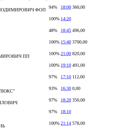
94%
18:00
360,00
ЛОДИМИРОВИЧ ФОП
100%
14:20
48%
18:45
496,00
100%
15:40
3700,00
100%
21:00
820,00
МИРОВИЧ ПП
100%
19:10
491,00
97%
17:10
112,00
93%
16:30
0,00
ОЛЮКС"
97%
18:20
350,00
ЙЛОВИЧ
97%
18:10
100%
21:14
578,00
НЬ