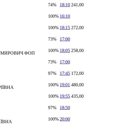
74%
18:10
241,00
100%
16:10
100%
18:15
272,00
73%
17:00
100%
18:05
258,00
ИМИРОВИЧ ФОП
73%
17:00
97%
17:45
172,00
100%
19:01
480,00
ІЇВНА
100%
19:55
435,00
97%
18:50
100%
20:00
АЇВНА